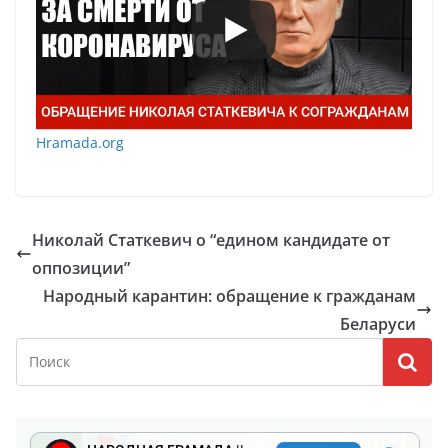
Hramada.org
Николай Статкевич о “едином кандидате от
оппозиции”
Народный карантин: обращение к гражданам
Беларуси