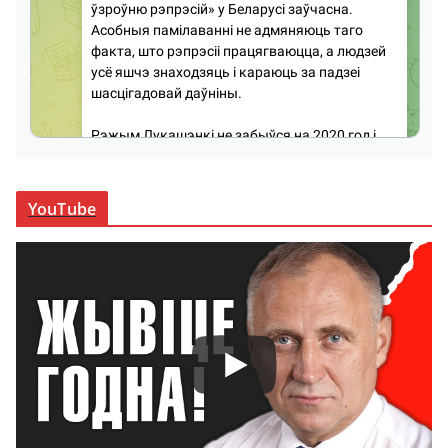
YouTube