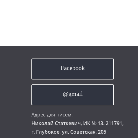
Facebook
@gmail
Адрес для писем:
Николай Статкевич, ИК № 13. 211791,
г. Глубокое, ул. Советская, 205