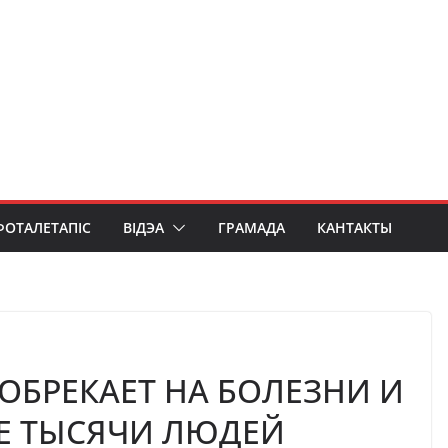
ФОТАЛЕТАПІС
ВІДЭА
ГРАМАДА
КАНТАКТЫ
 ОБРЕКАЕТ НА БОЛЕЗНИ И
Е ТЫСЯЧИ ЛЮДЕЙ