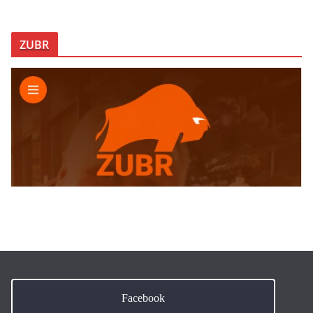
ZUBR
Facebook