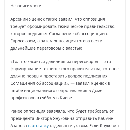
Независимости.
Арсений Яценюк также заявил, что оппозиция
требует сформировать техническое правительство,
которое подпишет Соглашение об ассоциации с
Евросоюзом, а затем оппозиция готова вести
дальнейшие переговоры с властью.
«То, что касается дальнейших переговоров — это
формирование технического правительства, которое
должно первым проставить вопрос подписания
Соглашения об ассоциации», — заявил Яценюк в
штабе национального сопротивления в Доме
профсоюзов в субботу в Киеве.
Ранее оппозиция заявляла, что будет требовать от
президента Виктора Януковича отправить Кабмин
Азарова
в отставку
отдельным указом. Если Янукович