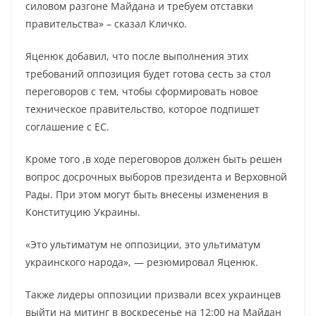
силовом разгоне Майдана и требуем отставки
правительства» – сказал Кличко.
Яценюк добавил, что после выполнения этих
требований оппозиция будет готова сесть за стол
переговоров с тем, чтобы сформировать новое
техническое правительство, которое подпишет
соглашение с ЕС.
Кроме того ,в ходе переговоров должен быть решен
вопрос досрочных выборов президента и Верховной
Рады. При этом могут быть внесены изменения в
Конституцию Украины.
«Это ультиматум не оппозиции, это ультиматум
украинского народа», — резюмировал Яценюк.
Также лидеры оппозиции призвали всех украинцев
выйти на митинг в воскресенье на 12:00 на Майдан