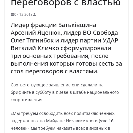
переговоров с властью
07.12.2013
Лидер фракции Батьківщина
Арсений Яценюк, лидер ВО Свобода
Олег Тягнибок и лидер партии УДАР
Виталий Кличко сформулировали
три основных требования, после
выполнения которых готовы сесть за
стол переговоров с властями.
Соответствующее заявление они сделали на
брифинге в субботу в Киеве в штабе национального
сопротивления.
«Мы требуем освободить всех политзаключенных,
задержанных на Майдане Независимости (уже 16
человек), мы требуем наказать всех виновных в