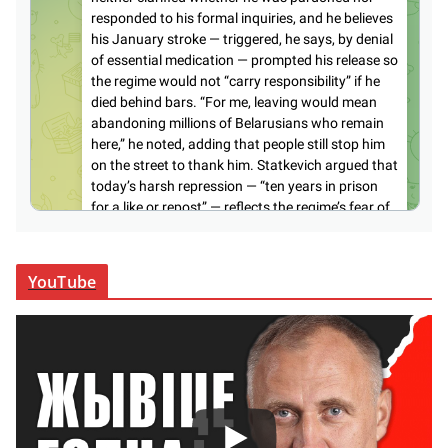
YouTube