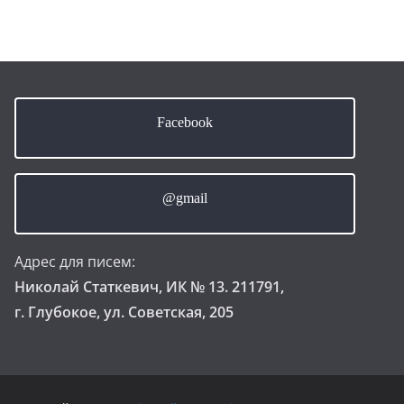
Facebook
@gmail
Адрес для писем:
Николай Статкевич, ИК № 13. 211791,
г. Глубокое, ул. Советская, 205