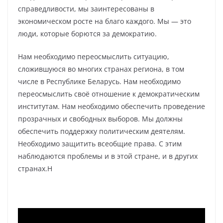
справедливости, мы заинтересованы в
экономическом росте на благо каждого. Мы — это
люди, которые борются за демократию.
Нам необходимо переосмыслить ситуацию,
сложившуюся во многих странах региона, в том
числе в Республике Беларусь. Нам необходимо
переосмыслить своё отношение к демократическим
институтам. Нам необходимо обеспечить проведение
прозрачных и свободных выборов. Мы должны
обеспечить поддержку политическим деятелям.
Необходимо защитить всеобщие права. С этим
наблюдаются проблемы и в этой стране, и в других
странах.H