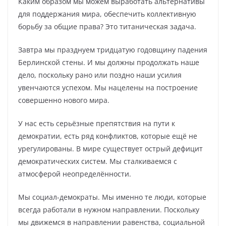
Каким образом мы можем выработать альтернативы
для поддержания мира, обеспечить коллективную
борьбу за общие права? Это титаническая задача.
Завтра мы празднуем тридцатую годовщину падения
Берлинской стены. И мы должны продолжать наше
дело, поскольку рано или поздно наши усилия
увенчаются успехом. Мы нацелены на построение
совершенно нового мира.
У нас есть серьёзные препятствия на пути к
демократии, есть ряд конфликтов, которые ещё не
урегулированы. В мире существует острый дефицит
демократических систем. Мы сталкиваемся с
атмосферой неопределённости.
Мы социал-демократы. Мы именно те люди, которые
всегда работали в нужном направлении. Поскольку
мы движемся в направлении равенства, социальной