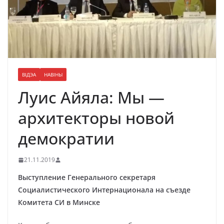
ВІДЭА
НАВІНЫ
Луис Айяла: Мы —
архитекторы новой
демократии
21.11.2019
Выступление Генерального секретаря
Социалистического Интернационала на съезде
Комитета СИ в Минске