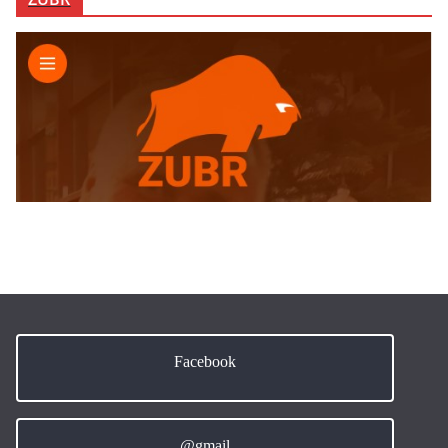
Facebook
@gmail