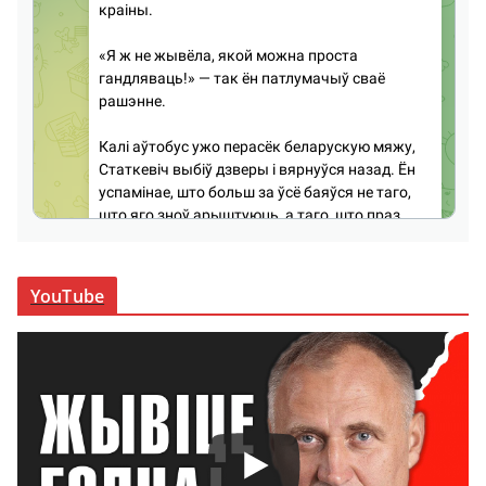
YouTube