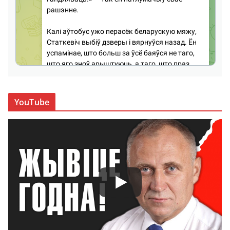
YouTube