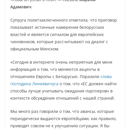
Адамович
.
Супруга политзаключенного отметила, что приговор
показывает истинные намерения белорусских
властей и является сигналом для европейских
чиновников, которые рассчитывают на диалог с
официальным Минском.
«Сегодня в интернете очень неприятная для меня
информация о том, что меняются акценты в
отношениях Европы с Беларусью. Поразили
слова
господина Линкявичуса
о том, что «ЕС должен найти
способы лучше учитывать ожидания партнеров» в
контексте обсуждения отношений с нашей страной.
Мы много раз говорили о том, что авансы, которые
периодически выдаются европейцами, как правило,
приводят совсем не к улучшению ситуации. Я бы