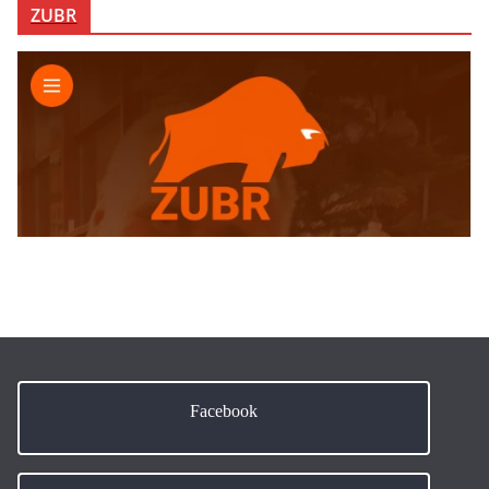
ZUBR
Facebook