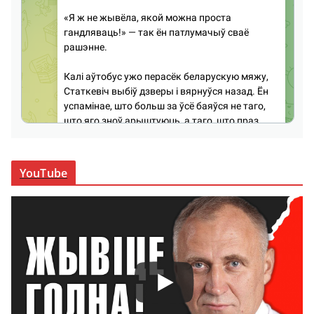
YouTube