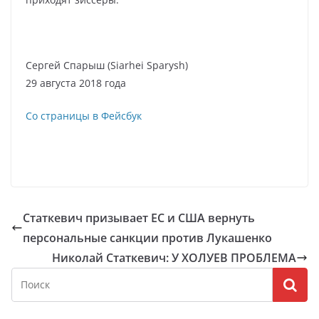
Сергей Спарыш (Siarhei Sparysh)
29 августа 2018 года
Со страницы в Фейсбук
Статкевич призывает ЕС и США вернуть
персональные санкции против Лукашенко
Николай Статкевич: У ХОЛУЕВ ПРОБЛЕМА