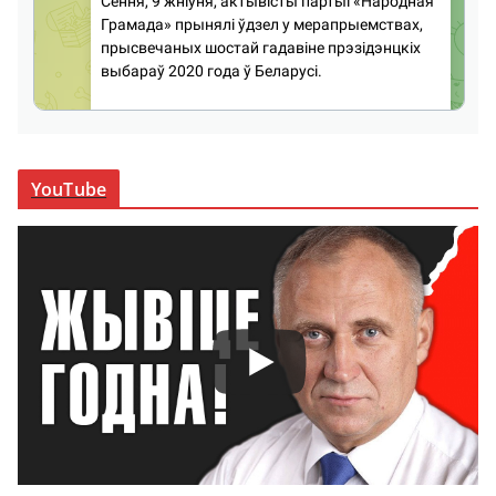
YouTube