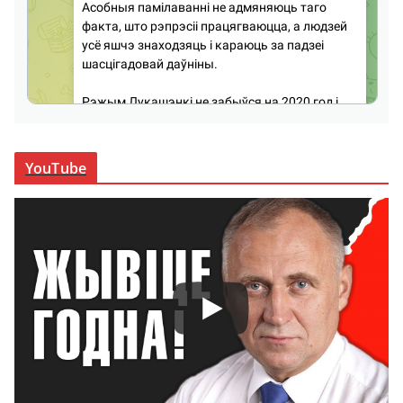
YouTube