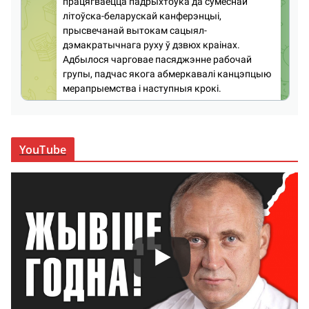
YouTube