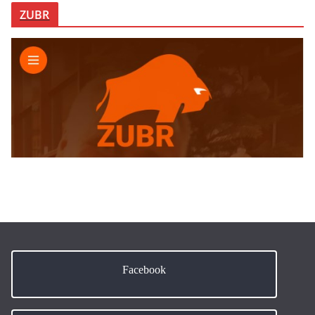
ZUBR
Facebook