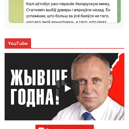
YouTube