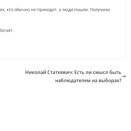
ех, кто обычно не приходит, а люди пошли. Получили
ботает.
Николай Статкевич: Есть ли смысл быть
наблюдателем на выборах?