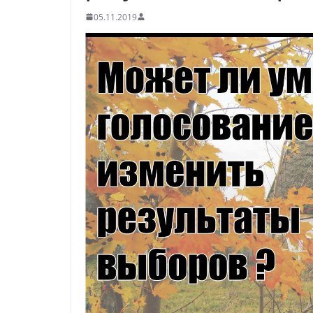
05.11.2019