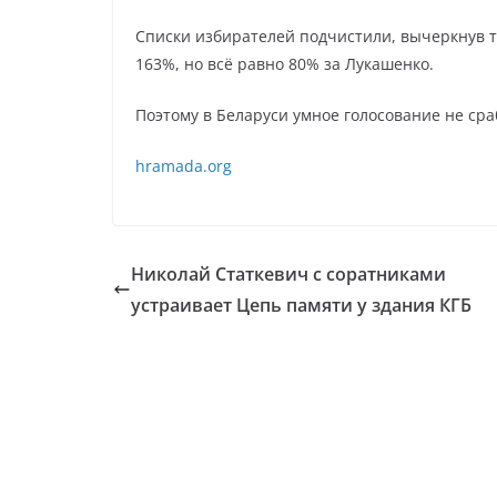
Списки избирателей подчистили, вычеркнув т
163%, но всё равно 80% за Лукашенко.
Поэтому в Беларуси умное голосование не сра
hramada.org
Николай Статкевич с соратниками
устраивает Цепь памяти у здания КГБ