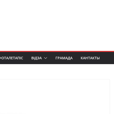
ФОТАЛЕТАПІС
ВІДЭА
ГРАМАДА
КАНТАКТЫ