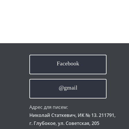
Facebook
@gmail
Адрес для писем:
Николай Статкевич, ИК № 13. 211791,
г. Глубокое, ул. Советская, 205