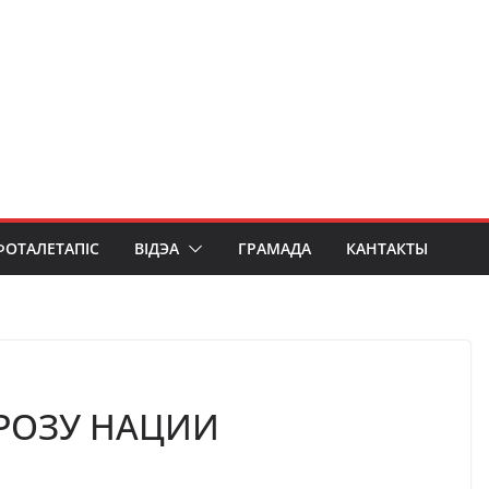
ФОТАЛЕТАПІС
ВІДЭА
ГРАМАДА
КАНТАКТЫ
РОЗУ НАЦИИ