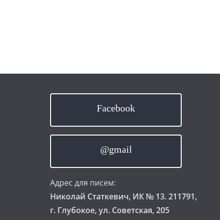
Facebook
@gmail
Адрес для писем:
Николай Статкевич, ИК № 13. 211791,
г. Глубокое, ул. Советская, 205