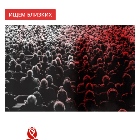
ИЩЕМ БЛИЗКИХ