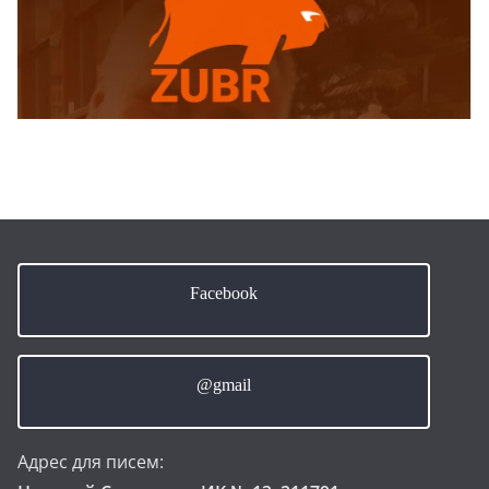
Facebook
@gmail
Адрес для писем: