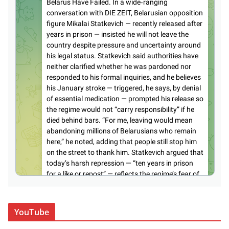
YouTube