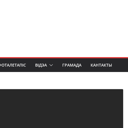
ФОТАЛЕТАПІС
ВІДЭА
ГРАМАДА
КАНТАКТЫ