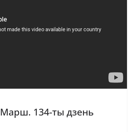
Марш. 134-ты дзень