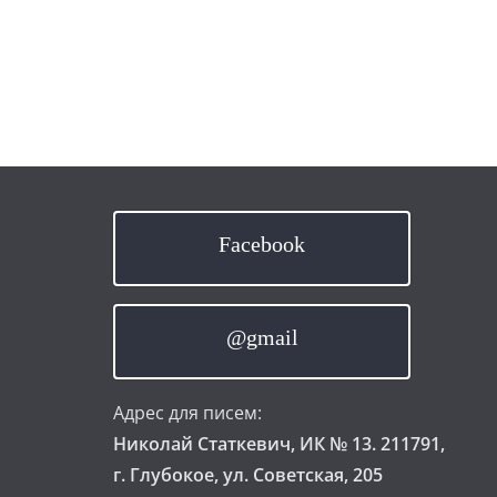
Facebook
@gmail
Адрес для писем:
Николай Статкевич, ИК № 13. 211791,
г. Глубокое, ул. Советская, 205