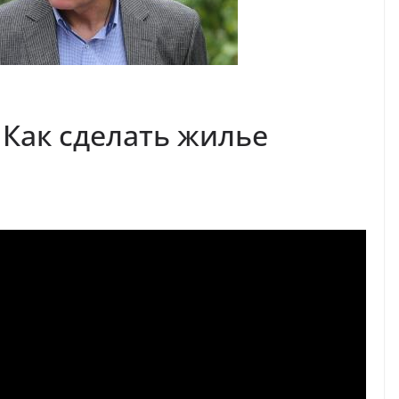
 Как сделать жилье