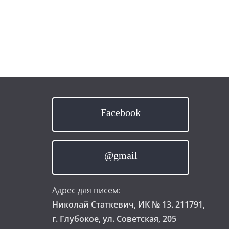
Facebook
@gmail
Адрес для писем:
Николай Статкевич, ИК № 13. 211791,
г. Глубокое, ул. Советская, 205