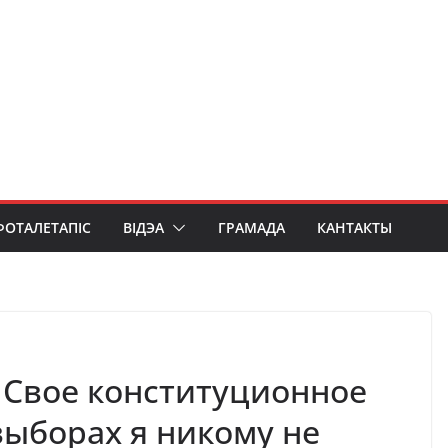
ФОТАЛЕТАПІС
ВІДЭА
ГРАМАДА
КАНТАКТЫ
 Свое конституционное
выборах я никому не