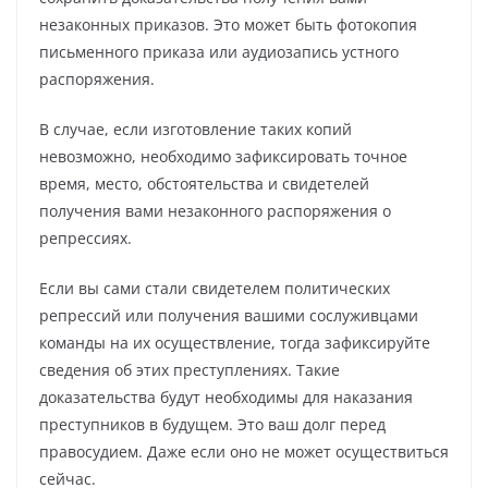
незаконных приказов. Это может быть фотокопия
письменного приказа или аудиозапись устного
распоряжения.
В случае, если изготовление таких копий
невозможно, необходимо зафиксировать точное
время, место, обстоятельства и свидетелей
получения вами незаконного распоряжения о
репрессиях.
Если вы сами стали свидетелем политических
репрессий или получения вашими сослуживцами
команды на их осуществление, тогда зафиксируйте
сведения об этих преступлениях. Такие
доказательства будут необходимы для наказания
преступников в будущем. Это ваш долг перед
правосудием. Даже если оно не может осуществиться
сейчас.