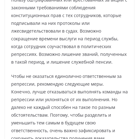
законными требованиями соблюдения
конституционных прав с тех сотрудников, которые
подписывали на них протоколы или
лжесвидетельствовали в судах. Возможно
сокращение времени выслуги на период службы,
когда сотрудник соучаствовал в политических
репрессиях. Возможно лишение званий, полученных
в такой период, и лишение служебной пенсии.
Чтобы не оказаться единолично ответственным за
репрессии, рекомендую следующие меры.
Конечно, лучше отказываться выполнять команды на
репрессии или уклоняться от их выполнения. Но
далеко не каждый способен на такое по разным
обстоятельствам. Поэтому, чтобы разделить и
уменьшить тем самым в будущем свою
ответственность, очень важно зафиксировать и
сохранить доказательства получения вами