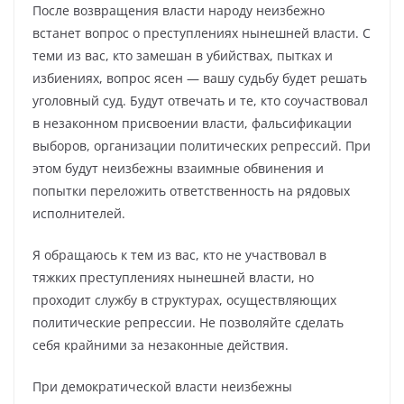
После возвращения власти народу неизбежно
встанет вопрос о преступлениях нынешней власти. С
теми из вас, кто замешан в убийствах, пытках и
избиениях, вопрос ясен — вашу судьбу будет решать
уголовный суд. Будут отвечать и те, кто соучаствовал
в незаконном присвоении власти, фальсификации
выборов, организации политических репрессий. При
этом будут неизбежны взаимные обвинения и
попытки переложить ответственность на рядовых
исполнителей.
Я обращаюсь к тем из вас, кто не участвовал в
тяжких преступлениях нынешней власти, но
проходит службу в структурах, осуществляющих
политические репрессии. Не позволяйте сделать
себя крайними за незаконные действия.
При демократической власти неизбежны