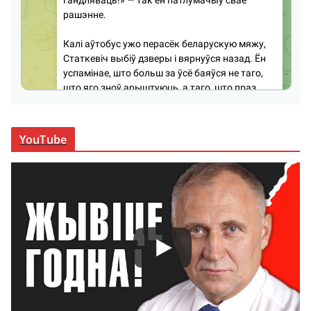
YouTube