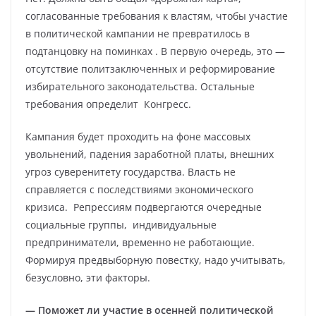
согласованные требования к властям, чтобы участие
в политической кампании не превратилось в
подтанцовку на поминках . В первую очередь, это —
отсутствие политзаключенных и реформирование
избирательного законодательства. Остальные
требования определит Конгресс.
Кампания будет проходить на фоне массовых
увольнений, падения заработной платы, внешних
угроз суверенитету государства. Власть не
справляется с последствиями экономического
кризиса. Репрессиям подвергаются очередные
социальные группы, индивидуальные
предприниматели, временно не работающие.
Формируя предвыборную повестку, надо учитывать,
безусловно, эти факторы.
—
Поможет ли участие в осенней политической