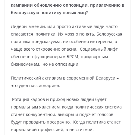
кампании обновлению оппозиции, привлечению в
белорусскую политику новых лиц?
Лидеры мнений, или просто активные люди часто
опасаются политики. Их можно понять. Белорусская
политика предсказуема, не особенно интересна, а
чаще всего откровенно опасна. Социальный лифт
обеспечен функционерам БРСМ, придворным
бизнесменам, но не оппозиции.
Политический активизм в современной Беларуси –
это удел пассионариев.
Ротация кадров и приход новых людей будет
нормальным явлением, когда политическая система
станет конкурентной, выборы и подсчет голосов
будут проводить прозрачно. Когда политика станет
нормальной профессией, а не стигмой.