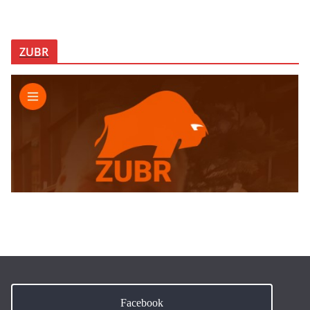
ZUBR
Facebook