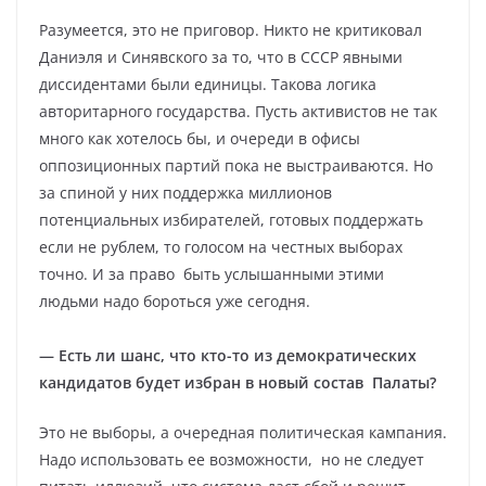
Разумеется, это не приговор. Никто не критиковал
Даниэля и Синявского за то, что в СССР явными
диссидентами были единицы. Такова логика
авторитарного государства. Пусть активистов не так
много как хотелось бы, и очереди в офисы
оппозиционных партий пока не выстраиваются. Но
за спиной у них поддержка миллионов
потенциальных избирателей, готовых поддержать
если не рублем, то голосом на честных выборах
точно. И за право быть услышанными этими
людьми надо бороться уже сегодня.
—
Есть ли шанс, что кто-то из демократических
кандидатов будет избран в новый состав Палаты?
Это не выборы, а очередная политическая кампания.
Надо использовать ее возможности, но не следует