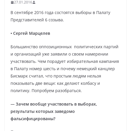
27.01.2016
В сентябре 2016 года состоятся выборы в Палату
Представителей 6 созыва.
• Сергей Марцелев
Большинство оппозиционных политических партий
и организаций уже заявили о своем намерении
участвовать. Чем порадует избирательная кампания
в Палату номер шесть и почему немецкий канцлер
Бисмарк считал, что простым людям нельзя
показывать две вещи: как делают колбасу и
политику. Попробуем разобраться.
— Зачем вообще участвовать в выборах,
результаты которых заведомо
фальсифицированы?