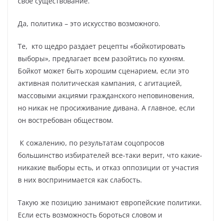
свое существование.
Да, политика – это искусство возможного.
Те, кто щедро раздает рецепты «бойкотировать
выборы», предлагает всем разойтись по кухням.
Бойкот может быть хорошим сценарием, если это
активная политическая кампания, с агитацией,
массовыми акциями гражданского неповиновения,
но никак не просиживание дивана. А главное, если
он востребован обществом.
К сожалению, по результатам соцопросов
большинство избирателей все-таки верит, что какие-
никакие выборы есть, и отказ оппозиции от участия
в них воспринимается как слабость.
Такую же позицию занимают европейские политики.
Если есть возможность бороться словом и