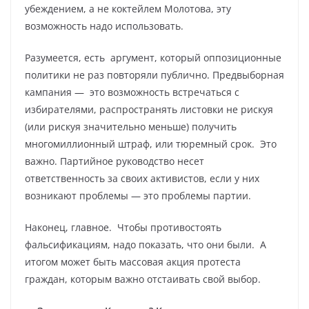
убеждением, а не коктейлем Молотова, эту
возможность надо использовать.
Разумеется, есть аргумент, который оппозиционные
политики не раз повторяли публично. Предвыборная
кампания — это возможность встречаться с
избирателями, распространять листовки не рискуя
(или рискуя значительно меньше) получить
многомиллионный штраф, или тюремный срок. Это
важно. Партийное руководство несет
ответственность за своих активистов, если у них
возникают проблемы — это проблемы партии.
Наконец, главное. Чтобы противостоять
фальсификациям, надо показать, что они были. А
итогом может быть массовая акция протеста
граждан, которым важно отстаивать свой выбор.