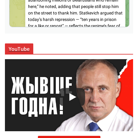
YouTube