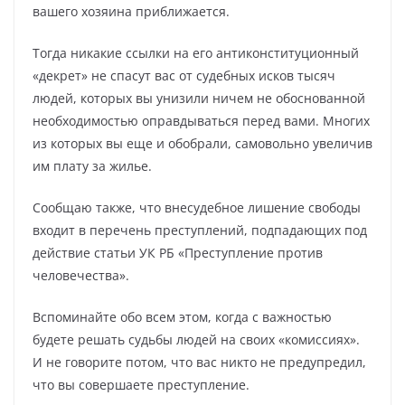
вашего хозяина приближается.
Тогда никакие ссылки на его антиконституционный
«декрет» не спасут вас от судебных исков тысяч
людей, которых вы унизили ничем не обоснованной
необходимостью оправдываться перед вами. Многих
из которых вы еще и обобрали, самовольно увеличив
им плату за жилье.
Сообщаю также, что внесудебное лишение свободы
входит в перечень преступлений, подпадающих под
действие статьи УК РБ «Преступление против
человечества».
Вспоминайте обо всем этом, когда с важностью
будете решать судьбы людей на своих «комиссиях».
И не говорите потом, что вас никто не предупредил,
что вы совершаете преступление.