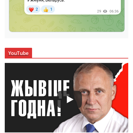
YouTube