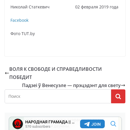
Николай Статкевич 02 февраля 2019 года
Facebook
Фото TUT.by
ВОЛЯ К СВОБОДЕ И СПРАВЕДЛИВОСТИ
ПОБЕДИТ
Падзеі ў Венесуэле — прэцэдэнт для свету