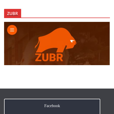
ZUBR
Facebook