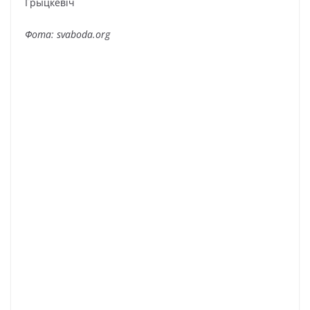
Фота: svaboda.org