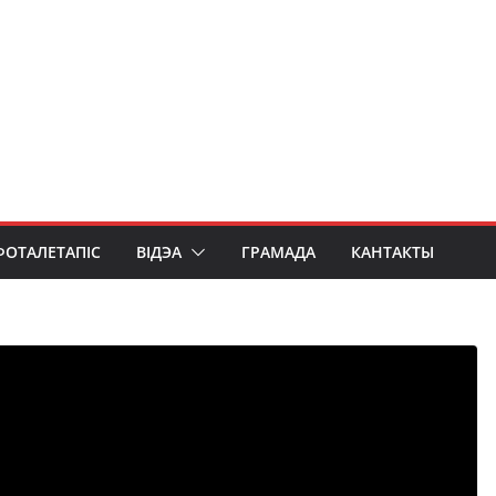
ФОТАЛЕТАПІС
ВІДЭА
ГРАМАДА
КАНТАКТЫ