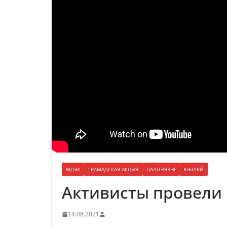
ВІДЭА
ГРАМАДСКАЯ АКЦЫЯ
ПАЛІТВЯЗНІ
ЮБІЛЕЙ
Активисты провели 
14.08.2021