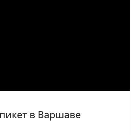
пикет в Варшаве