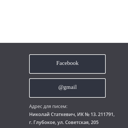
Facebook
@gmail
Адрес для писем:
Николай Статкевич, ИК № 13. 211791,
г. Глубокое, ул. Советская, 205