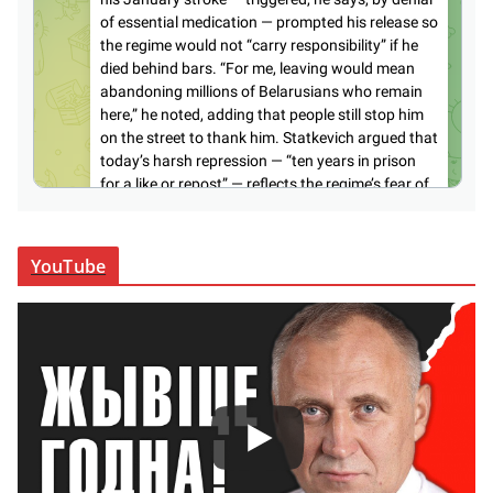
YouTube