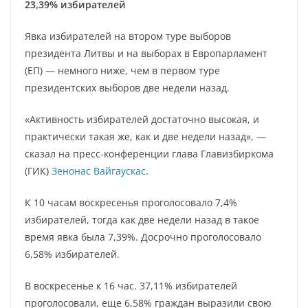
23,39% избирателей
Явка избирателей на втором туре выборов
президента Литвы и на выборах в Европарламент
(ЕП) — немного ниже, чем в первом туре
президентских выборов две недели назад.
«Активность избирателей достаточно высокая, и
практически такая же, как и две недели назад», —
сказал на пресс-конференции глава Главизбиркома
(ГИК)
Зенонас Вайгаускас
.
К 10 часам воскресенья проголосовало 7,4%
избирателей, тогда как две недели назад в такое
время явка была 7,39%. Досрочно проголосовало
6,58% избирателей.
В воскресенье к 16 час. 37,11% избирателей
проголосовали, еще 6,58% граждан выразили свою