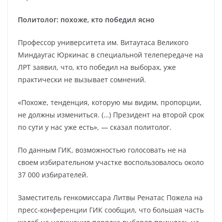
Политолог: похоже, кто победил ясно
Профессор университета им. Витаутаса Великого
Миндаугас Юркинас в специальной телепередаче на
ЛРТ заявил, что, кто победил на выборах, уже
практически не вызывает сомнений.
«Похоже, тенденция, которую мы видим, пропорции,
не должны измениться. (…) Президент на второй срок
по сути у нас уже есть», — сказал политолог.
По данным ГИК, возможностью голосовать не на
своем избирательном участке воспользовалось около
37 000 избирателей.
Заместитель генкомиссара Литвы Ренатас Пожела на
пресс-конференции ГИК сообщил, что большая часть