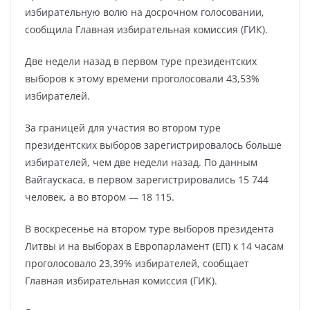
избирательную волю на досрочном голосовании,
сообщила Главная избирательная комиссия (ГИК).
Две недели назад в первом туре президентских
выборов к этому времени проголосовали 43,53%
избирателей.
За границей для участия во втором туре
президентских выборов зарегистрировалось больше
избирателей, чем две недели назад. По данным
Вайгаускаса, в первом зарегистрировались 15 744
человек, а во втором — 18 115.
В воскресенье на втором туре выборов президента
Литвы и на выборах в Европарламент (ЕП) к 14 часам
проголосовало 23,39% избирателей, сообщает
Главная избирательная комиссия (ГИК).