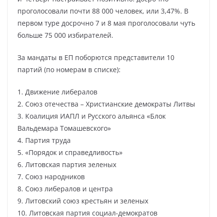
проголосовали почти 88 000 человек, или 3,47%. В
первом туре досрочно 7 и 8 мая проголосовали чуть
больше 75 000 избирателей.
За мандаты в ЕП поборются представители 10
партий (по номерам в списке):
1. Движение либералов
2. Союз отечества – Христианские демократы Литвы
3. Коалиция ИАПЛ и Русского альянса «Блок
Вальдемара Томашевского»
4. Партия труда
5. «Порядок и справедливость»
6. Литовская партия зеленых
7. Союз народников
8. Союз либералов и центра
9. Литовский союз крестьян и зеленых
10. Литовская партия социал-демократов