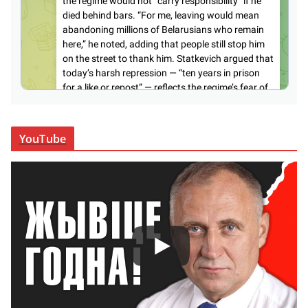
YouTube