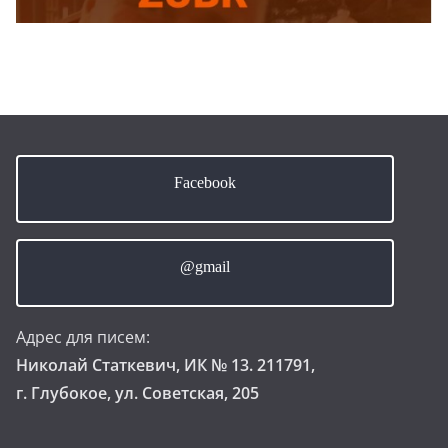
Facebook
@gmail
Адрес для писем:
Николай Статкевич, ИК № 13. 211791,
г. Глубокое, ул. Советская, 205