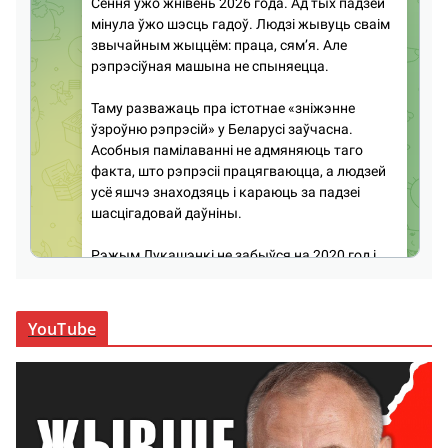
YouTube