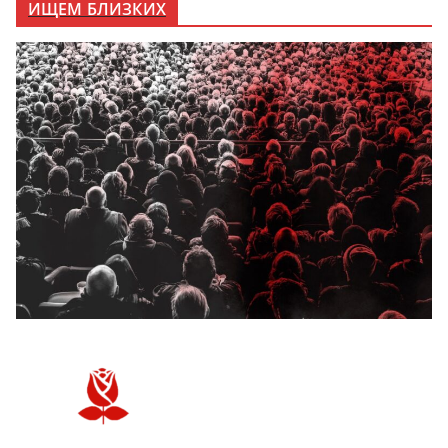
ИЩЕМ БЛИЗКИХ