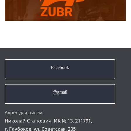
Facebook
@gmail
Адрес для писем:
Николай Статкевич, ИК № 13. 211791,
г. Глубокое, ул. Советская, 205