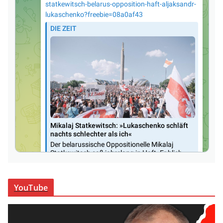
YouTube