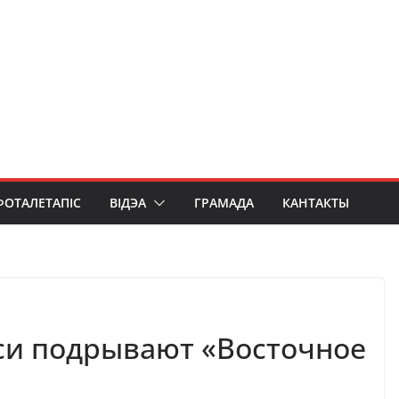
ФОТАЛЕТАПІС
ВІДЭА
ГРАМАДА
КАНТАКТЫ
си подрывают «Восточное