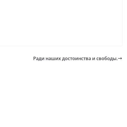
Ради наших достоинства и свободы.