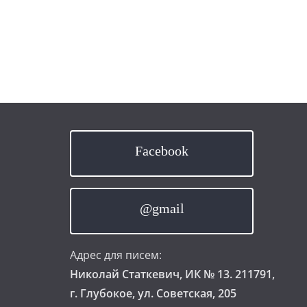
Facebook
@gmail
Адрес для писем:
Николай Статкевич, ИК № 13. 211791,
г. Глубокое, ул. Советская, 205