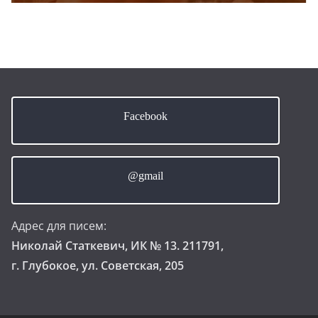
Facebook
@gmail
Адрес для писем:
Николай Статкевич, ИК № 13. 211791,
г. Глубокое, ул. Советская, 205