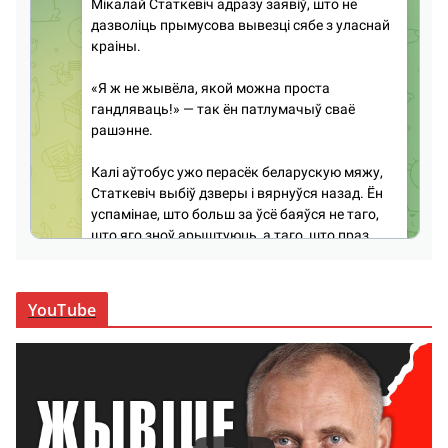
YouTube