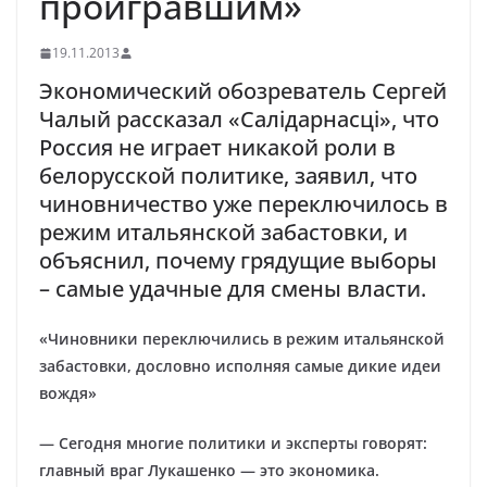
проигравшим»
19.11.2013
Экономический обозреватель Сергей
Чалый рассказал «Салідарнасці», что
Россия не играет никакой роли в
белорусской политике, заявил, что
чиновничество уже переключилось в
режим итальянской забастовки, и
объяснил, почему грядущие выборы
– самые удачные для смены власти.
«Чиновники переключились в режим итальянской
забастовки, дословно исполняя самые дикие идеи
вождя»
— Сегодня многие политики и эксперты говорят:
главный враг Лукашенко — это экономика.