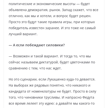
политические и экономические высоты — будет
объявлена демократия, рынок. Запад скажет, что все
отлично, как мы и хотели, и вопрос будет решен.
Просто это будут такие правила игры, при которых
победитель известен заранее. И это тоже не самый
лучший вариант.
— А если побеждают силовики?
— Возможен и такой вариант. И тогда то, что мы
сейчас называем диктатурой, будет цветочками по
сравнению с тем, что нас ждет.
Но это сценарии, если Лукашенко куда-то девается.
На выборах же рядовых понятно, что никакого и
кандидата от номенклатуры не будет. Просто в силу
того, что чиновники трусливы. И напрасно Федута
все время лелеет эту идею: а давайте мы какого-то