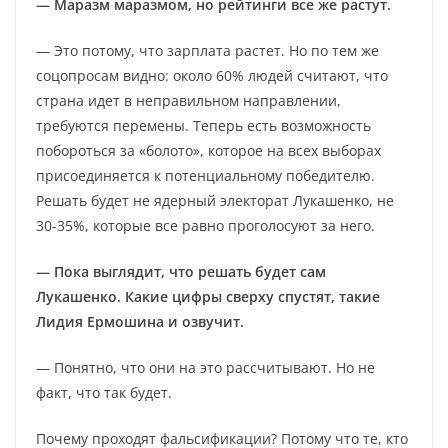
— Маразм маразмом, но рейтинги все же растут.
— Это потому, что зарплата растет. Но по тем же
соцопросам видно: около 60% людей считают, что
страна идет в неправильном направлении,
требуются перемены. Теперь есть возможность
побороться за «болото», которое на всех выборах
присоединяется к потенциальному победителю.
Решать будет не ядерный электорат Лукашенко, не
30-35%, которые все равно проголосуют за него.
— Пока выглядит, что решать будет сам
Лукашенко. Какие цифры сверху спустят, такие
Лидия Ермошина и озвучит.
— Понятно, что они на это рассчитывают. Но не
факт, что так будет.
Почему проходят фальсификации? Потому что те, кто