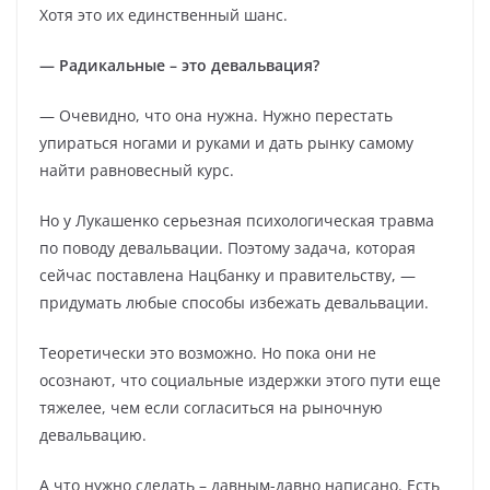
Хотя это их единственный шанс.
— Радикальные – это девальвация?
— Очевидно, что она нужна. Нужно перестать
упираться ногами и руками и дать рынку самому
найти равновесный курс.
Но у Лукашенко серьезная психологическая травма
по поводу девальвации. Поэтому задача, которая
сейчас поставлена Нацбанку и правительству, —
придумать любые способы избежать девальвации.
Теоретически это возможно. Но пока они не
осознают, что социальные издержки этого пути еще
тяжелее, чем если согласиться на рыночную
девальвацию.
А что нужно сделать – давным-давно написано. Есть