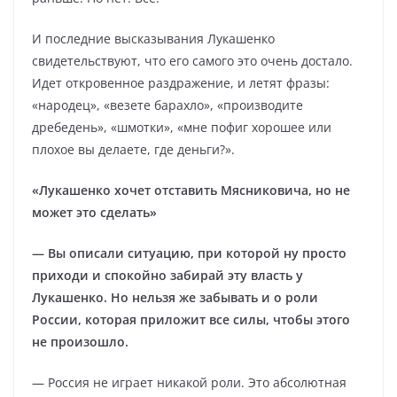
И последние высказывания Лукашенко
свидетельствуют, что его самого это очень достало.
Идет откровенное раздражение, и летят фразы:
«народец», «везете барахло», «производите
дребедень», «шмотки», «мне пофиг хорошее или
плохое вы делаете, где деньги?».
«Лукашенко хочет отставить Мясниковича, но не
может это сделать»
— Вы описали ситуацию, при которой ну просто
приходи и спокойно забирай эту власть у
Лукашенко. Но нельзя же забывать и о роли
России, которая приложит все силы, чтобы этого
не произошло.
— Россия не играет никакой роли. Это абсолютная