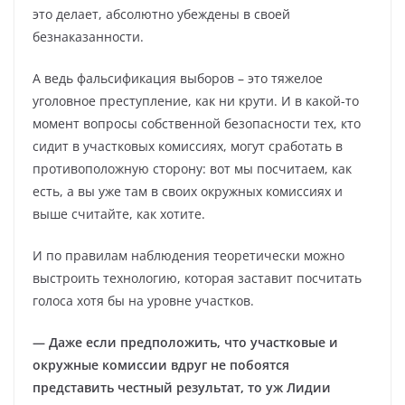
это делает, абсолютно убеждены в своей
безнаказанности.
А ведь фальсификация выборов – это тяжелое
уголовное преступление, как ни крути. И в какой-то
момент вопросы собственной безопасности тех, кто
сидит в участковых комиссиях, могут сработать в
противоположную сторону: вот мы посчитаем, как
есть, а вы уже там в своих окружных комиссиях и
выше считайте, как хотите.
И по правилам наблюдения теоретически можно
выстроить технологию, которая заставит посчитать
голоса хотя бы на уровне участков.
— Даже если предположить, что участковые и
окружные комиссии вдруг не побоятся
представить честный результат, то уж Лидии