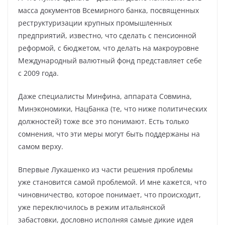
масса документов Всемирного банка, посвященных
реструктуризации крупных промышленных
предприятий, известно, что сделать с пенсионной
реформой, с бюджетом, что делать на макроуровне
Международный валютный фонд представляет себе
с 2009 года.
Даже специалисты Минфина, аппарата Совмина,
Минэкономики, Нацбанка (те, что ниже политических
должностей) тоже все это понимают. Есть только
сомнения, что эти меры могут быть поддержаны на
самом верху.
Впервые Лукашенко из части решения проблемы
уже становится самой проблемой. И мне кажется, что
чиновничество, которое понимает, что происходит,
уже переключилось в режим итальянской
забастовки, дословно исполняя самые дикие идея