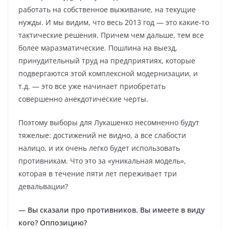
работать на собственное выживание, на текущие
нужды. И мы видим, что весь 2013 год — это какие-то
тактические решения. Причем чем дальше, тем все
более маразматические. Пошлина на выезд,
принудительный труд на предприятиях, которые
подвергаются этой комплексной модернизации, и
т.д. — это все уже начинает приобретать
совершенно анекдотические черты.
Поэтому выборы для Лукашенко несомненно будут
тяжелые: достижений не видно, а все слабости
налицо, и их очень легко будет использовать
противникам. Что это за «уникальная модель»,
которая в течение пяти лет переживает три
девальвации?
— Вы сказали про противников. Вы имеете в виду
кого? Оппозицию?