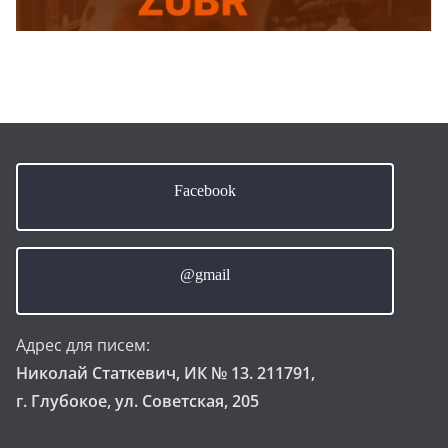
Facebook
@gmail
Адрес для писем:
Николай Статкевич, ИК № 13. 211791,
г. Глубокое, ул. Советская, 205