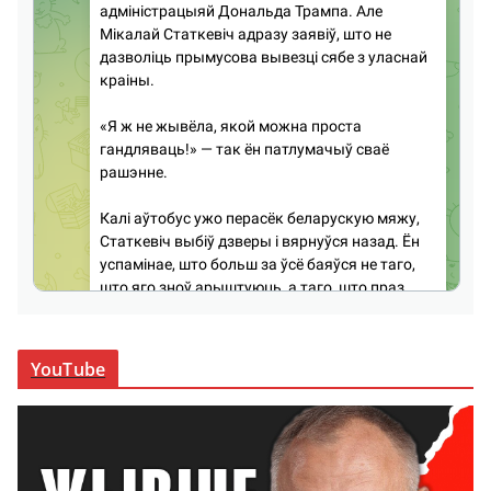
YouTube