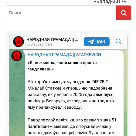
«Запад-2017»