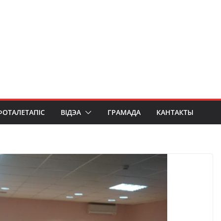
ФОТАЛЕТАПІС
ВІДЭА
ГРАМАДА
КАНТАКТЫ