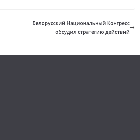
Белорусский Национальный Конгресс
обсудил стратегию действий