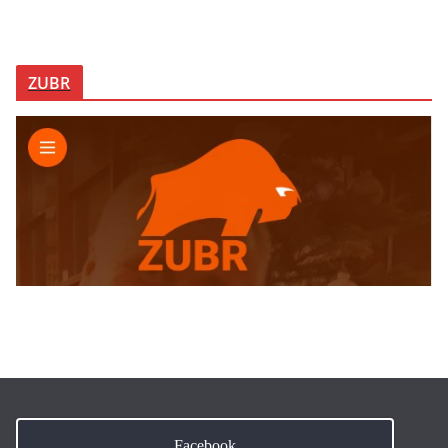
ZUBR
Facebook