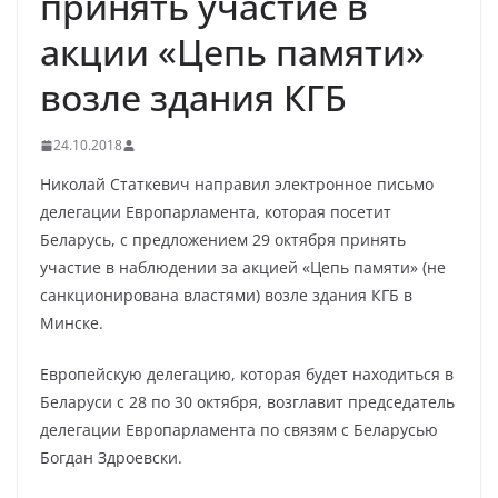
принять участие в
акции «Цепь памяти»
возле здания КГБ
24.10.2018
Николай Статкевич направил электронное письмо
делегации Европарламента, которая посетит
Беларусь, с предложением 29 октября принять
участие в наблюдении за акцией «Цепь памяти» (не
санкционирована властями) возле здания КГБ в
Минске.
Европейскую делегацию, которая будет находиться в
Беларуси с 28 по 30 октября, возглавит председатель
делегации Европарламента по связям с Беларусью
Богдан Здроевски.