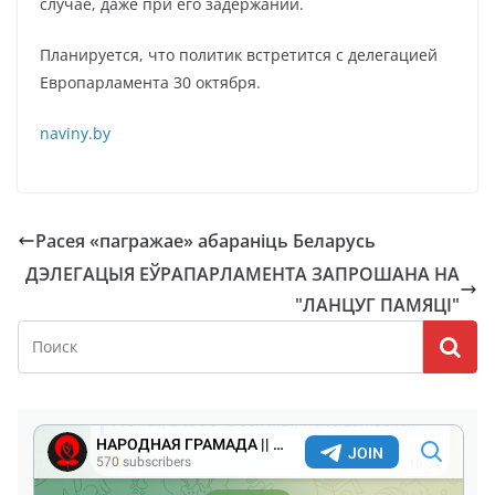
случае, даже при его задержании.
Планируется, что политик встретится с делегацией
Европарламента 30 октября.
naviny.by
Расея «пагражае» абараніць Беларусь
ДЭЛЕГАЦЫЯ ЕЎРАПАРЛАМЕНТА ЗАПРОШАНА НА
"ЛАНЦУГ ПАМЯЦІ"