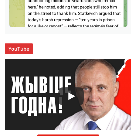
YouTube