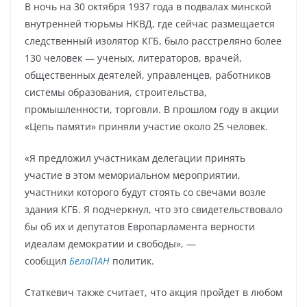
В ночь на 30 октября 1937 года в подвалах минской
внутренней тюрьмы НКВД, где сейчас размещается
следственный изолятор КГБ, было расстреляно более
130 человек — ученых, литераторов, врачей,
общественных деятелей, управленцев, работников
системы образования, строительства,
промышленности, торговли. В прошлом году в акции
«Цепь памяти» приняли участие около 25 человек.
«Я предложил участникам делегации принять
участие в этом мемориальном мероприятии,
участники которого будут стоять со свечами возле
здания КГБ. Я подчеркнул, что это свидетельствовало
бы об их и депутатов Европарламента верности
идеалам демократии и свободы», —
сообщил
БелаПАН
политик.
Статкевич также считает, что акция пройдет в любом