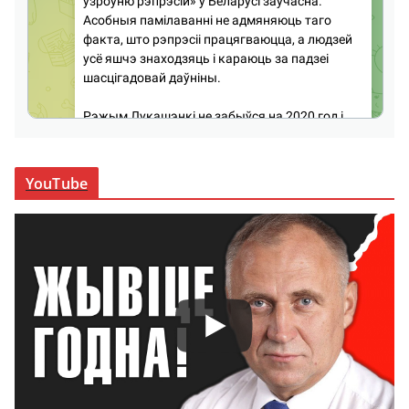
YouTube