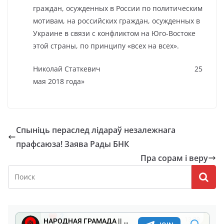
граждан, осужденных в России по политическим
мотивам, на российских граждан, осужденных в
Украине в связи с конфликтом на Юго-Востоке
этой страны, по принципу «всех на всех».
Николай Статкевич 25
мая 2018 года»
Спыніць пераслед лідараў незалежнага
прафсаюза! Заява Рады БНК
Пра сорам і веру