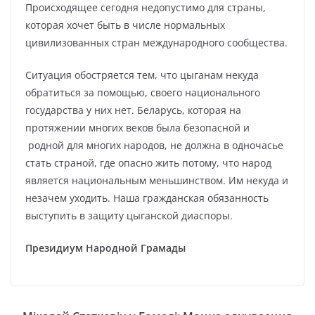
Происходящее сегодня недопустимо для страны,
которая хочет быть в числе нормальных
цивилизованных стран международного сообщества.
Ситуация обостряется тем, что цыганам некуда
обратиться за помощью, своего национального
государства у них нет. Беларусь, которая на
протяжении многих веков была безопасной и
родной для многих народов, не должна в одночасье
стать страной, где опасно жить потому, что народ
является национальным меньшинством. Им некуда и
незачем уходить. Наша гражданская обязанность
выступить в защиту цыганской диаспоры.
Президиум Народной Грамады