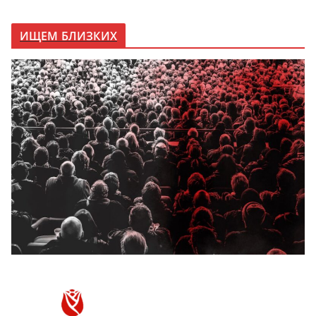
ИЩЕМ БЛИЗКИХ