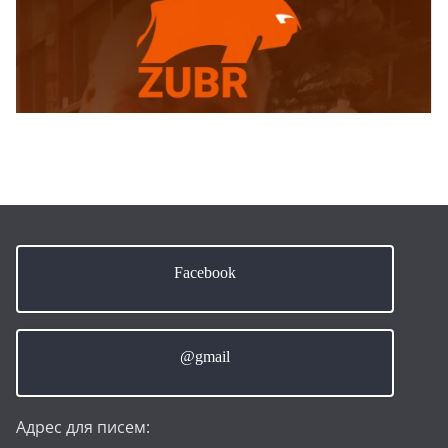
Facebook
@gmail
Адрес для писем: