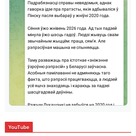
YouTube