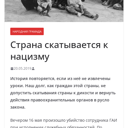
НАРОДНАЯ ГРАМАДА
Страна скатывается к
нацизму
20.05.2019
История повторяется, если из неё не извлечены
уроки. Наш долг, как граждан этой страны, не
допустить скатывания страны к дикости и вернуть
действия правоохранительных органов в русло
закона.
Вечером 16 мая произошло убийство сотрудника ГАИ
при исполнении служебных обязанностей. По