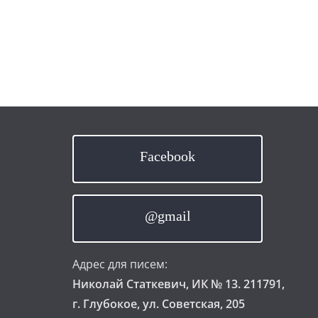
Facebook
@gmail
Адрес для писем:
Николай Статкевич, ИК № 13. 211791,
г. Глубокое, ул. Советская, 205