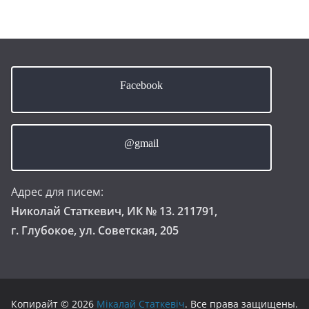
Facebook
@gmail
Адрес для писем:
Николай Статкевич, ИК № 13. 211791,
г. Глубокое, ул. Советская, 205
Копирайт © 2026
Мікалай Статкевіч
. Все права защищены.