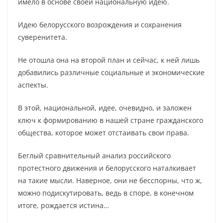
имело в основе своей национальную идею.
Идею белорусского возрождения и сохранения
суверенитета.
Не отошла она на второй план и сейчас, к ней лишь
добавились различные социальные и экономические
аспекты.
В этой, национальной, идее, очевидно, и заложен
ключ к формированию в нашей стране гражданского
общества, которое может отстаивать свои права.
Беглый сравнительный анализ российского
протестного движения и белорусского наталкивает
на такие мысли. Наверное, они не бесспорны, что ж,
можно подискутировать, ведь в споре, в конечном
итоге, рождается истина…