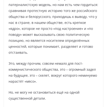
патерналистскую модель, но нам есть чем гордиться:
сравнивая протестную историю того же российского
общества и белорусского, приходишь к выводу, что у
нас в стране, в нашем обществе, есть крепкое
«ядро», которое не просто «под настроение» и «по
поводу» может высказывать свою политическую
позицию, но является носителем определённых
ценностей, которые понимает, разделяет и готово
отстаивать.
Это, между прочим, совсем немало для пост-
коммунистического общества, это – огромный задел
на будущее, это – скелет, вокруг которого неминуемо
нарастёт «мясо».
Но, не могу не остановиться ещё на одной
существенной детали.