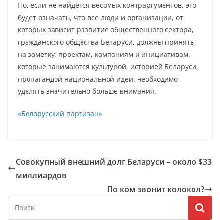
Но, если не найдётся весомых контраргументов, это
будет означать, что все люди и организации, от
которых зависит развитие общественного сектора,
гражданского общества Беларуси, должны принять
на заметку: проектам, кампаниям и инициативам,
которые занимаются культурой, историей Беларуси,
пропагандой национальной идеи, необходимо
уделять значительно больше внимания.
«Белорусский партизан»
Совокупный внешний долг Беларуси – около $33
миллиардов
По ком звонит колокол?