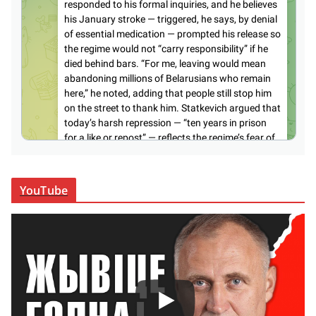
YouTube