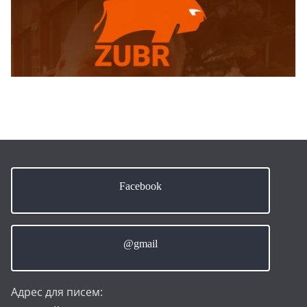
Facebook
@gmail
Адрес для писем: