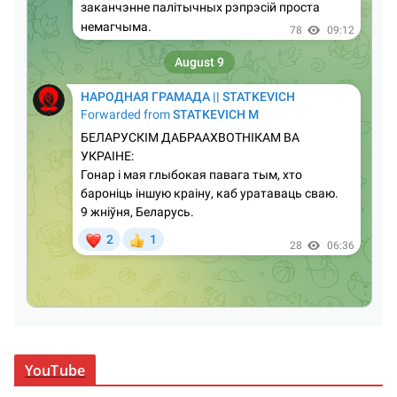
YouTube