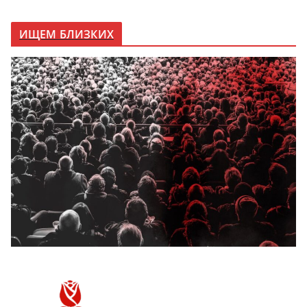
ИЩЕМ БЛИЗКИХ