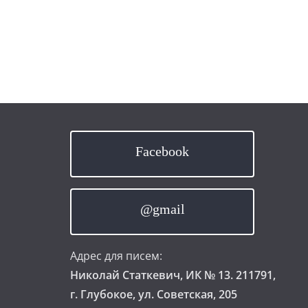
Facebook
@gmail
Адрес для писем:
Николай Статкевич, ИК № 13. 211791,
г. Глубокое, ул. Советская, 205