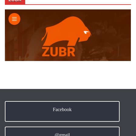
Facebook
@gmail