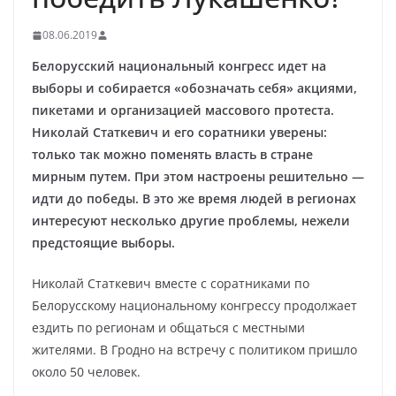
08.06.2019
Белорусский национальный конгресс идет на
выборы и собирается «обозначать себя» акциями,
пикетами и организацией массового протеста.
Николай Статкевич и его соратники уверены:
только так можно поменять власть в стране
мирным путем. При этом настроены решительно —
идти до победы. В это же время людей в регионах
интересуют несколько другие проблемы, нежели
предстоящие выборы.
Николай Статкевич вместе с соратниками по
Белорусскому национальному конгрессу продолжает
ездить по регионам и общаться с местными
жителями. В Гродно на встречу с политиком пришло
около 50 человек.