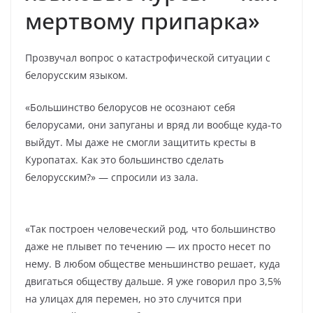
мертвому припарка»
Прозвучал вопрос о катастрофической ситуации с
белорусским языком.
«Большинство белорусов не осознают себя
белорусами, они запуганы и вряд ли вообще куда-то
выйдут. Мы даже не смогли защитить кресты в
Куропатах. Как это большинство сделать
белорусским?» — спросили из зала.
«Так построен человеческий род, что большинство
даже не плывет по течению — их просто несет по
нему. В любом обществе меньшинство решает, куда
двигаться обществу дальше. Я уже говорил про 3,5%
на улицах для перемен, но это случится при