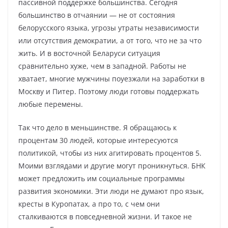
пассивной поддержке большинства. Сегодня
большинство в отчаянии — не от состояния
белорусского языка, угрозы утраты независимости
или отсутствия демократии, а от того, что не за что
жить. И в восточной Беларуси ситуация
сравнительно хуже, чем в западной. Работы не
хватает, многие мужчины поуезжали на заработки в
Москву и Питер. Поэтому люди готовы поддержать
любые перемены.
Так что дело в меньшинстве. Я обращаюсь к
процентам 30 людей, которые интересуются
политикой, чтобы из них агитировать процентов 5.
Моими взглядами и другие могут проникнуться. БНК
может предложить им социальные программы
развития экономики. Эти люди не думают про язык,
кресты в Куропатах, а про то, с чем они
сталкиваются в повседневной жизни. И такое не