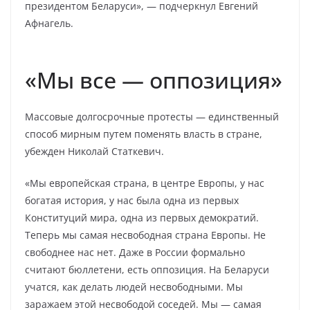
президентом Беларуси», — подчеркнул Евгений
Афнагель.
«Мы все — оппозиция»
Массовые долгосрочные протесты — единственный
способ мирным путем поменять власть в стране,
убежден Николай Статкевич.
«Мы европейская страна, в центре Европы, у нас
богатая история, у нас была одна из первых
Конституций мира, одна из первых демократий.
Теперь мы самая несвободная страна Европы. Не
свободнее нас нет. Даже в России формально
считают бюллетени, есть оппозиция. На Беларуси
учатся, как делать людей несвободными. Мы
заражаем этой несвободой соседей. Мы — самая