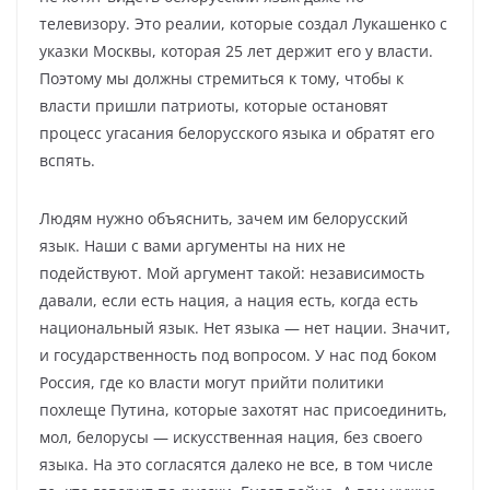
телевизору. Это реалии, которые создал Лукашенко с
указки Москвы, которая 25 лет держит его у власти.
Поэтому мы должны стремиться к тому, чтобы к
власти пришли патриоты, которые остановят
процесс угасания белорусского языка и обратят его
вспять.
Людям нужно объяснить, зачем им белорусский
язык. Наши с вами аргументы на них не
подействуют. Мой аргумент такой: независимость
давали, если есть нация, а нация есть, когда есть
национальный язык. Нет языка — нет нации. Значит,
и государственность под вопросом. У нас под боком
Россия, где ко власти могут прийти политики
похлеще Путина, которые захотят нас присоединить,
мол, белорусы — искусственная нация, без своего
языка. На это согласятся далеко не все, в том числе