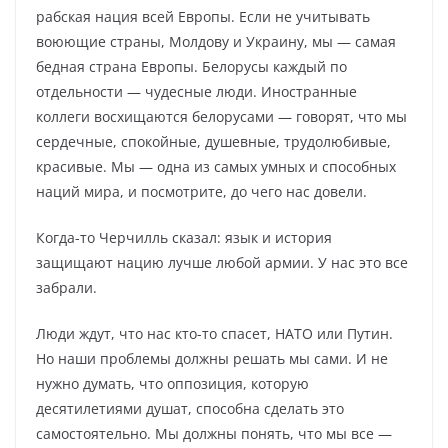
рабская нация всей Европы. Если не учитывать
воюющие страны, Молдову и Украину, мы — самая
бедная страна Европы. Белорусы каждый по
отдельности — чудесные люди. Иностранные
коллеги восхищаются белорусами — говорят, что мы
сердечные, спокойные, душевные, трудолюбивые,
красивые. Мы — одна из самых умных и способных
наций мира, и посмотрите, до чего нас довели.
Когда-то Черчилль сказал: язык и история
защищают нацию лучше любой армии. У нас это все
забрали.
Люди ждут, что нас кто-то спасет, НАТО или Путин.
Но наши проблемы должны решать мы сами. И не
нужно думать, что оппозиция, которую
десятилетиями душат, способна сделать это
самостоятельно. Мы должны понять, что мы все —