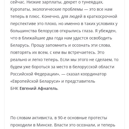
сейчас. Низкие зарплаты, декрет о тунеядцах,
Куропаты, экологические проблемы — это все нам
теперь в плюс. Конечно, для людей в краткосрочной
перспективе это плохо, но именно в таких условиях у
большинства белорусов открылись глаза. Я убежден,
что в ближайшие два года нам удастся освободить
Беларусь. Прошу запомнить и осознать эти слова,
повторять их всем, с кем вы встречаетесь. Это
реально и легко теперь. Если мы этого не сделаем, то
будем уже бороться за место в белорусской области
Российской Федерации», — сказал координатор
«Европейской Беларуси» и представитель
БНК
Евгений Афнагель
.
По словам активиста, в 90-е основные протесты
проходили в Минске. Власти это осознали, и теперь