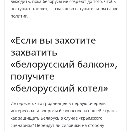
выходить, пока белорусы не созреют до того, чтобы
поступить так же», — сказал во вступительном слове
политик.
«Если вы захотите
захватить
«белорусский балкон»,
получите
«белорусский котел»
Интересно, что гродненцев в первую очередь
интересовали вопросы безопасности нашей страны:
как защищать Беларусь в случае «крымского
сценария»? Перейдут ли силовики на сторону