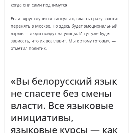
когда они сами поднимутся.
Если вдруг случится «инсульт», власть сразу захотят
перенять в Москве. Но здесь будет эмоциональный
взрыв — люди пойдут на улицы. И тут уже будет
зависеть, что их возглавит. Мы к этому готовы», —
отметил политик.
«Вы белорусский язык
не спасете без смены
власти. Все языковые
инициативы,
языковые курсы — как