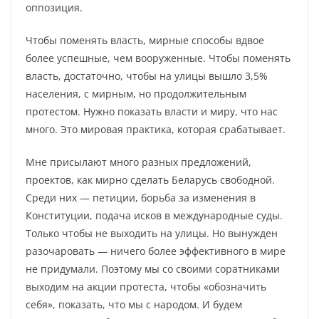
оппозиция.
Чтобы поменять власть, мирные способы вдвое
более успешные, чем вооруженные. Чтобы поменять
власть, достаточно, чтобы на улицы вышло 3,5%
населения, с мирным, но продолжительным
протестом. Нужно показать власти и миру, что нас
много. Это мировая практика, которая срабатывает.
Мне присылают много разных предложений,
проектов, как мирно сделать Беларусь свободной.
Среди них — петиции, борьба за изменения в
Конституции, подача исков в международные суды.
Только чтобы не выходить на улицы. Но вынужден
разочаровать — ничего более эффективного в мире
не придумали. Поэтому мы со своими соратниками
выходим на акции протеста, чтобы «обозначить
себя», показать, что мы с народом. И будем