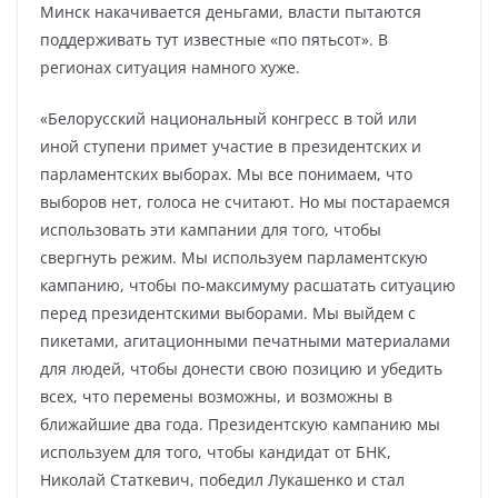
Минск накачивается деньгами, власти пытаются
поддерживать тут известные «по пятьсот». В
регионах ситуация намного хуже.
«Белорусский национальный конгресс в той или
иной ступени примет участие в президентских и
парламентских выборах. Мы все понимаем, что
выборов нет, голоса не считают. Но мы постараемся
использовать эти кампании для того, чтобы
свергнуть режим. Мы используем парламентскую
кампанию, чтобы по-максимуму расшатать ситуацию
перед президентскими выборами. Мы выйдем с
пикетами, агитационными печатными материалами
для людей, чтобы донести свою позицию и убедить
всех, что перемены возможны, и возможны в
ближайшие два года. Президентскую кампанию мы
используем для того, чтобы кандидат от БНК,
Николай Статкевич, победил Лукашенко и стал