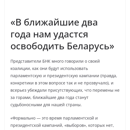
«В ближайшие два
года нам удастся
освободить Беларусь»
Представители БНК много говорили о своей
коалиции, как они будут использовать
парламентскую и президентскую кампании (правда,
конкретики в этом вопросе так и не прозвучало), и
всерьез убеждали присутствующих, что перемены не
за горами, ближайшие два года станут
судьбоносными для нашей страны.
«Формально — это время парламентской и
президентской кампаний, «выборов», которых нет,