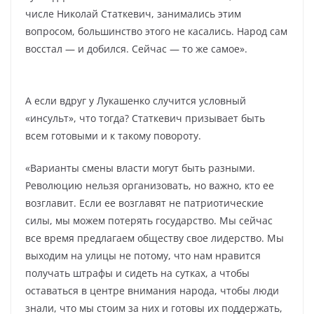
числе Николай Статкевич, занимались этим
вопросом, большинство этого не касались. Народ сам
восстал — и добился. Сейчас — то же самое».
А если вдруг у Лукашенко случится условный
«инсульт», что тогда? Статкевич призывает быть
всем готовыми и к такому повороту.
«Варианты смены власти могут быть разными.
Революцию нельзя организовать, но важно, кто ее
возглавит. Если ее возглавят не патриотические
силы, мы можем потерять государство. Мы сейчас
все время предлагаем обществу свое лидерство. Мы
выходим на улицы не потому, что нам нравится
получать штрафы и сидеть на сутках, а чтобы
оставаться в центре внимания народа, чтобы люди
знали, что мы стоим за них и готовы их поддержать,