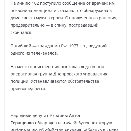
На линию 102 поступило сообщение от врачей: им
позвонила женщина и сказала, что обнаружила в
доме своего мужа в крови. От полученного ранения,
предварительно — в спину, пострадавший
скончался.
Погибший — гражданин РФ, 1977 г.р., ведущий
одного из телеканалов.
На место происшествия выехала следственно-
оперативная группа Днепровского управления
полиции. Устанавливаются обстоятельства
произошедшего».
Народный депутат Украины
Антон
Геращенко
обнародовал в «Фейсбуке» некоторую
информацию об убийстве Аркадия Бабченко в Киеве.