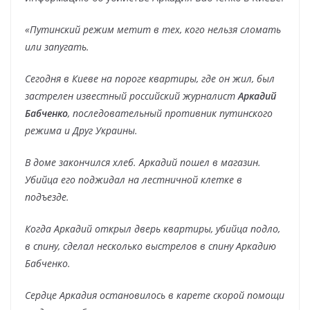
«Путинский режим метит в тех, кого нельзя сломать
или запугать.
Сегодня в Киеве на пороге квартиры, где он жил, был
застрелен известный российский журналист
Аркадий
Бабченко
, последовательный противник путинского
режима и Друг Украины.
В доме закончился хлеб. Аркадий пошел в магазин.
Убийца его поджидал на лестничной клетке в
подъезде.
Когда Аркадий открыл дверь квартиры, убийца подло,
в спину, сделал несколько выстрелов в спину Аркадию
Бабченко.
Сердце Аркадия остановилось в карете скорой помощи