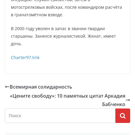
мотострелковых войсках, после командиром расчёта
в гранатомётном взводе.
В 2000 году уволен в запас в звании гвардии
старшины. Занялся журналистикой. Женат, имеет
дочь.
Charter97.link
Всемирная солидарность
«Цените свободу»: 10 памятных цитат Аркадия
Бабченко