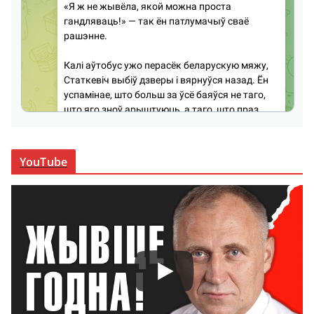
YouTube