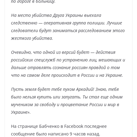
по дороге в больницу.
На место убийства Друга Украины выехала
следственно — оперативная группа полиции. Лучшие
следователи будут заниматься расследованием этого
жесткого убийства.
Очевидно, что одной из версий будет — действия
российских спецслужб по устранению лиц, мешающих и
дальше отравлять сознание россиян правдой о том
что на самом деле происходит в России и на Украине.
Пусть земля будет тебе пухом Аркадий! Знаю, тебя
было нельзя купить или запугать. Ты стал еще одним
мучеником за свободу и процветание России и мир в
Украине».
На странице Бабченко в Facebook последнее
сообщение было написано 9 часов назад.