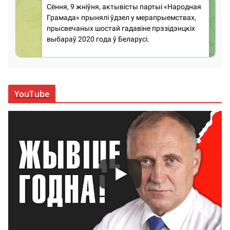
YouTube