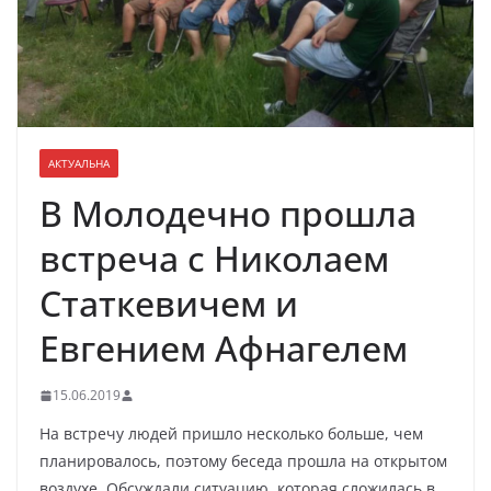
АКТУАЛЬНА
В Молодечно прошла
встреча с Николаем
Статкевичем и
Евгением Афнагелем
15.06.2019
На встречу людей пришло несколько больше, чем
планировалось, поэтому беседа прошла на открытом
воздухе. Обсуждали ситуацию, которая сложилась в