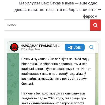
Марилуиза Бек: Отказ в визе — еще одно
доказательство того, что выборы являются
фарсом