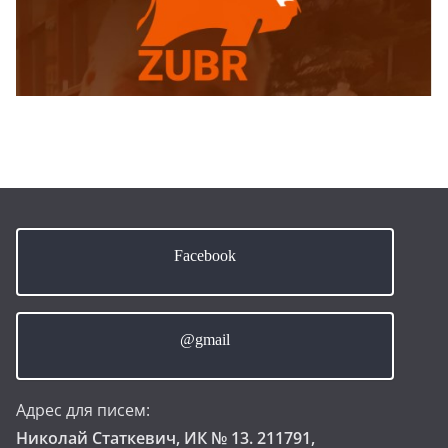
Facebook
@gmail
Адрес для писем:
Николай Статкевич, ИК № 13. 211791,