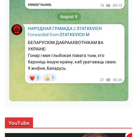
YouTube