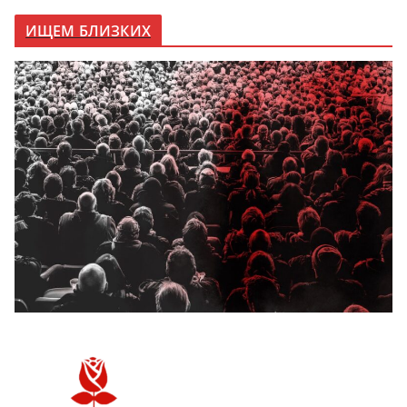
ИЩЕМ БЛИЗКИХ