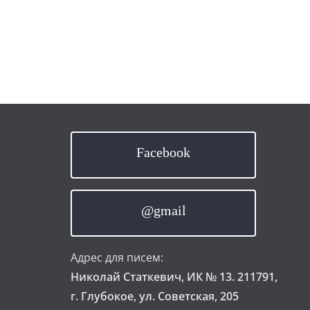
Facebook
@gmail
Адрес для писем:
Николай Статкевич, ИК № 13. 211791,
г. Глубокое, ул. Советская, 205