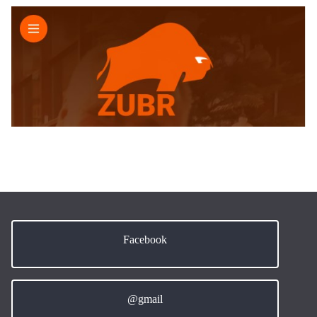
Facebook
@gmail